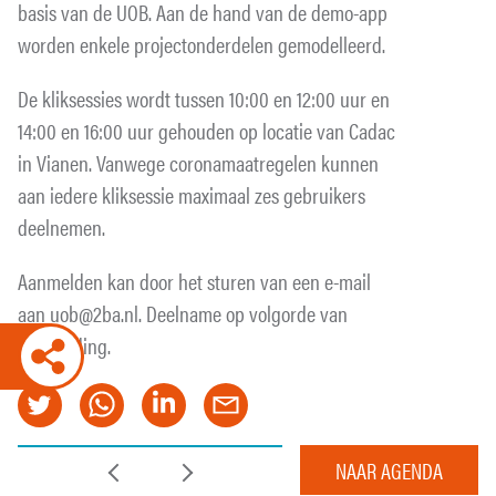
basis van de UOB. Aan de hand van de demo-app
worden enkele projectonderdelen gemodelleerd.
De kliksessies wordt tussen 10:00 en 12:00 uur en
14:00 en 16:00 uur gehouden op locatie van Cadac
in Vianen. Vanwege coronamaatregelen kunnen
aan iedere kliksessie maximaal zes gebruikers
deelnemen.
Aanmelden kan door het sturen van een e-mail
aan uob@2ba.nl. Deelname op volgorde van
aanmelding.
NAAR AGENDA