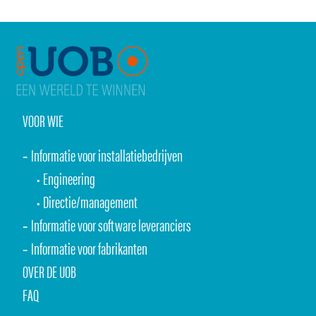
VOOR WIE
Informatie voor installatiebedrijven
Engineering
Directie/management
Informatie voor software leveranciers
Informatie voor fabrikanten
OVER DE UOB
FAQ