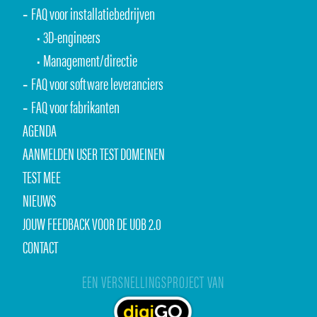
FAQ voor installatiebedrijven
3D-engineers
Management/directie
FAQ voor software leveranciers
FAQ voor fabrikanten
AGENDA
AANMELDEN USER TEST DOMEINEN
TEST MEE
NIEUWS
JOUW FEEDBACK VOOR DE UOB 2.0
CONTACT
EEN VERSNELLINGSPROJECT VAN