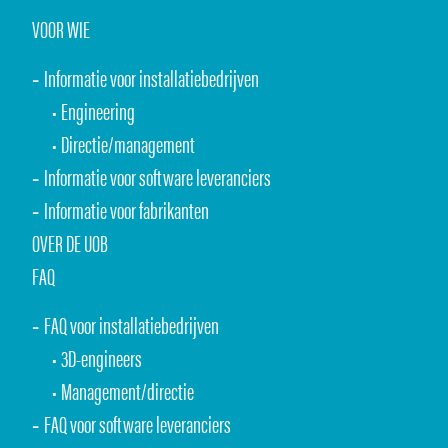
VOOR WIE
Informatie voor installatiebedrijven
Engineering
Directie/management
Informatie voor software leveranciers
Informatie voor fabrikanten
OVER DE UOB
FAQ
FAQ voor installatiebedrijven
3D-engineers
Management/directie
FAQ voor software leveranciers