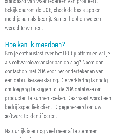
standaard van waar iedereen van profiteert.
Bekijk daarom de UOB, check de basis-app en
meld je aan als bedrijf. Samen hebben we een
wereld te winnen.
Hoe kan ik meedoen?
Ben je enthousiast over het UOB-platform en wil je
als softwareleverancier aan de slag? Neem dan
contact op met 2BA voor het ondertekenen van
een gebruikersverklaring. Die verklaring is nodig
om toegang te krijgen tot de 2BA database om
producten te kunnen zoeken. Daarnaast wordt een
bedrijfsspecifiek client ID gegenereerd om uw
software te identificeren.
Natuurlijk is er nog veel meer af te stemmen