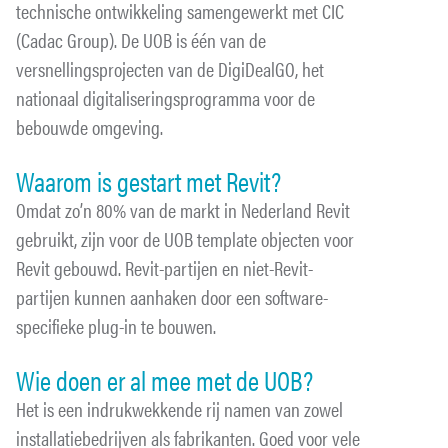
technische ontwikkeling samengewerkt met CIC
(Cadac Group). De UOB is één van de
versnellingsprojecten van de DigiDealGO, het
nationaal digitaliseringsprogramma voor de
bebouwde omgeving.
Waarom is gestart met Revit?
Omdat zo’n 80% van de markt in Nederland Revit
gebruikt, zijn voor de UOB template objecten voor
Revit gebouwd. Revit-partijen en niet-Revit-
partijen kunnen aanhaken door een software-
specifieke plug-in te bouwen.
Wie doen er al mee met de UOB?
Het is een indrukwekkende rij namen van zowel
installatiebedrijven als fabrikanten. Goed voor vele