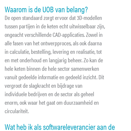
Waarom is de UOB van belang?
De open standaard zorgt ervoor dat 3D-modellen
tussen partijen in de keten echt uitwisselbaar zijn,
ongeacht verschillende CAD-applicaties. Zowel in
alle fasen van het ontwerpproces, als ook daarna
in calculatie, bestelling, levering en realisatie, tot
en met onderhoud en langjarig beheer. Zo kan de
hele keten binnen de hele sector samenwerken
vanuit gedeelde informatie en gedeeld inzicht. Dit
vergroot de slagkracht en bijdrage van
individuele bedrijven en de sector als geheel
enorm, ook waar het gaat om duurzaamheid en
circulariteit.
Wat heb ik als softwareleverancier aan de