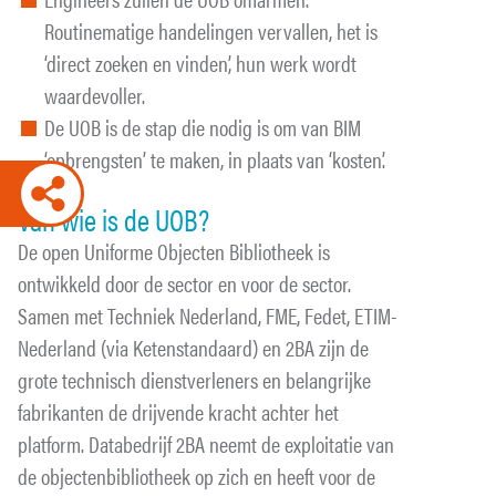
Routinematige handelingen vervallen, het is
‘direct zoeken en vinden’, hun werk wordt
waardevoller.
De UOB is de stap die nodig is om van BIM
‘opbrengsten’ te maken, in plaats van ‘kosten’.
Van wie is de UOB?
De open Uniforme Objecten Bibliotheek is
ontwikkeld door de sector en voor de sector.
Samen met Techniek Nederland, FME, Fedet, ETIM-
Nederland (via Ketenstandaard) en 2BA zijn de
grote technisch dienstverleners en belangrijke
fabrikanten de drijvende kracht achter het
platform. Databedrijf 2BA neemt de exploitatie van
de objectenbibliotheek op zich en heeft voor de