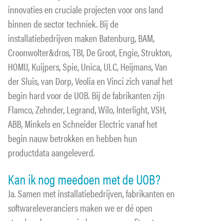
innovaties en cruciale projecten voor ons land
binnen de sector techniek. Bij de
installatiebedrijven maken Batenburg, BAM,
Croonwolter&dros, TBI, De Groot, Engie, Strukton,
HOMIJ, Kuijpers, Spie, Unica, ULC, Heijmans, Van
der Sluis, van Dorp, Veolia en Vinci zich vanaf het
begin hard voor de UOB. Bij de fabrikanten zijn
Flamco, Zehnder, Legrand, Wilo, Interlight, VSH,
ABB, Minkels en Schneider Electric vanaf het
begin nauw betrokken en hebben hun
productdata aangeleverd.
Kan ik nog meedoen met de UOB?
Ja. Samen met installatiebedrijven, fabrikanten en
softwareleveranciers maken we er dé open