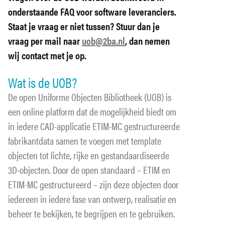
onderstaande FAQ voor software leveranciers.
Staat je vraag er niet tussen? Stuur dan je
vraag per mail naar
uob@2ba.nl
, dan nemen
wij contact met je op.
Wat is de UOB?
De open Uniforme Objecten Bibliotheek (UOB) is
een online platform dat de mogelijkheid biedt om
in iedere CAD-applicatie ETIM-MC gestructureerde
fabrikantdata samen te voegen met template
objecten tot lichte, rijke en gestandaardiseerde
3D-objecten. Door de open standaard – ETIM en
ETIM-MC gestructureerd – zijn deze objecten door
iedereen in iedere fase van ontwerp, realisatie en
beheer te bekijken, te begrijpen en te gebruiken.